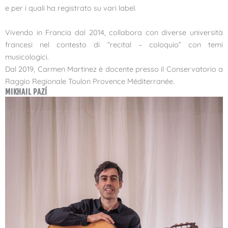
e per i quali ha registrato su vari label.
Vivendo in Francia dal 2014, collabora con diverse università
francesi nel contesto di “recital – coloquio” con temi
musicologici.
Dal 2019, Carmen Martinez è docente presso il Conservatorio a
Raggio Regionale Toulon Provence Méditerranée.
MIKHAIL PAZÍ