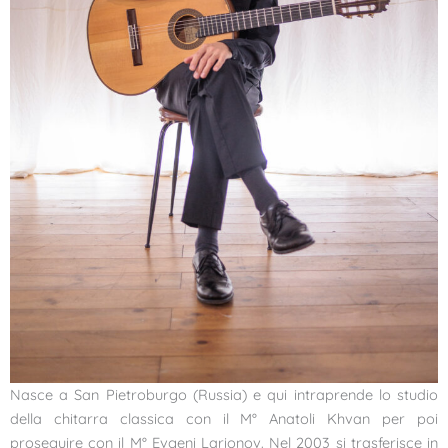
Nasce a San Pietroburgo (Russia) e qui intraprende lo studio
della chitarra classica con il M° Anatoli Khvan per poi
proseguire con il M° Evgeni Larionov. Nel 2003 si trasferisce in